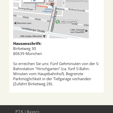
Hausanschrift:
Birketweg 30
80639 München
So erreichen Sie uns: Fünf Gehminuten von der S-
Bahnstation "Hirschgarten" (ca. fünf S-Bahn-
Minuten vom Hauptbahnhof). Begrenzte
Parkmöglichkeit in der Tiefgarage vorhanden
(Zufahrt Birketweg 28).