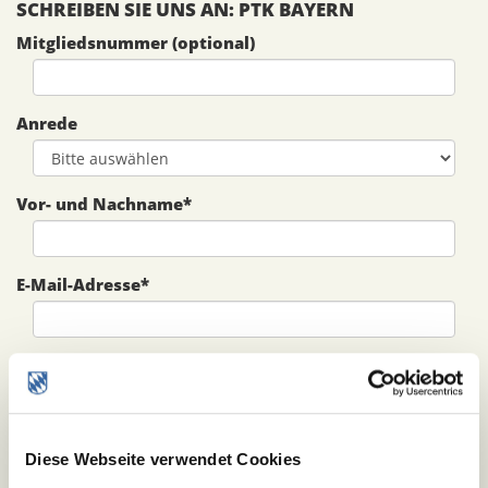
SCHREIBEN SIE UNS AN: PTK BAYERN
Mitgliedsnummer (optional)
Anrede
Vor- und Nachname
*
E-Mail-Adresse
*
Betreff
*
Ihre Nachricht
*
Diese Webseite verwendet Cookies