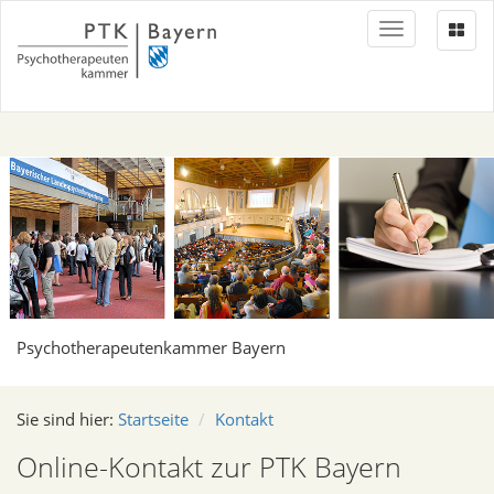
Toggle
navigation
Psychotherapeutenkammer Bayern
Sie sind hier:
Startseite
Kontakt
Online-Kontakt zur PTK Bayern