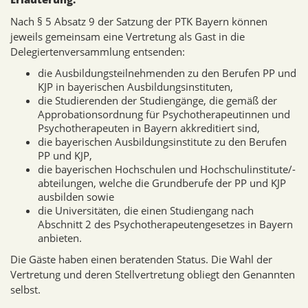
Nach § 5 Absatz 9 der Satzung der PTK Bayern können
jeweils gemeinsam eine Vertretung als Gast in die
Delegiertenversammlung entsenden:
die Ausbildungsteilnehmenden zu den Berufen PP und
KJP in bayerischen Ausbildungsinstituten,
die Studierenden der Studiengänge, die gemäß der
Approbationsordnung für Psychotherapeutinnen und
Psychotherapeuten in Bayern akkreditiert sind,
die bayerischen Ausbildungsinstitute zu den Berufen
PP und KJP,
die bayerischen Hochschulen und Hochschulinstitute/-
abteilungen, welche die Grundberufe der PP und KJP
ausbilden sowie
die Universitäten, die einen Studiengang nach
Abschnitt 2 des Psychotherapeutengesetzes in Bayern
anbieten.
Die Gäste haben einen beratenden Status. Die Wahl der
Vertretung und deren Stellvertretung obliegt den Genannten
selbst.