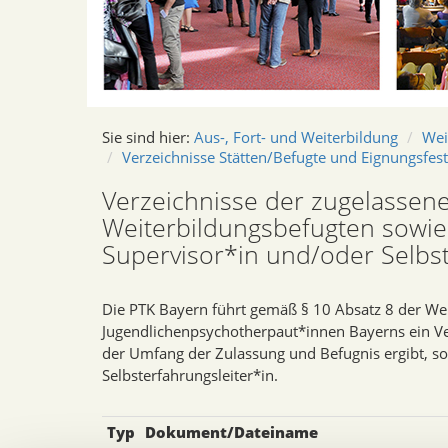
Sie sind hier:
Aus-, Fort- und Weiterbildung
Wei
Verzeichnisse Stätten/Befugte und Eignungsfest
Verzeichnisse der zugelassen
Weiterbildungsbefugten sowie
Supervisor*in und/oder Selbst
Die PTK Bayern führt gemäß § 10 Absatz 8 der We
Jugendlichenpsychotherpaut*innen Bayerns ein Ve
der Umfang der Zulassung und Befugnis ergibt, so
Selbsterfahrungsleiter*in.
Typ
Dokument/Dateiname