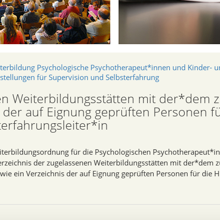
terbildung Psychologische Psychotherapeut*innen und Kinder- 
stellungen für Supervision und Selbsterfahrung
en Weiterbildungsstätten mit der*dem 
 der auf Eignung geprüften Personen fü
erfahrungsleiter*in
iterbildungsordnung für die Psychologischen Psychotherapeut*in
rzeichnis der zugelassenen Weiterbildungsstätten mit der*dem z
wie ein Verzeichnis der auf Eignung geprüften Personen für die 