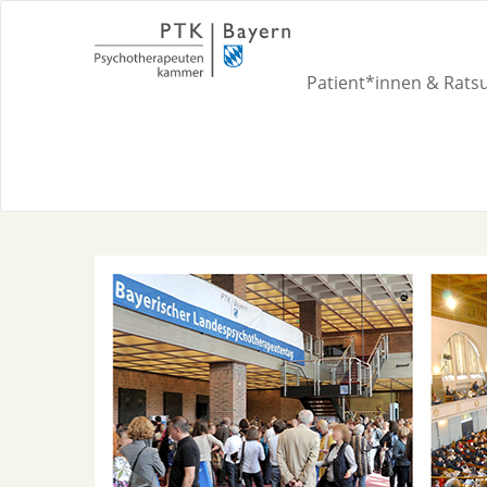
Patient*innen & Rat