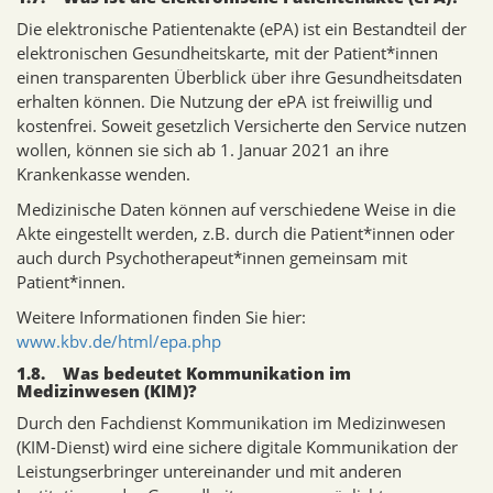
Die elektronische Patientenakte (ePA) ist ein Bestandteil der
elektronischen Gesundheitskarte, mit der Patient*innen
einen transparenten Überblick über ihre Gesundheitsdaten
erhalten können. Die Nutzung der ePA ist freiwillig und
kostenfrei. Soweit gesetzlich Versicherte den Service nutzen
wollen, können sie sich ab 1. Januar 2021 an ihre
Krankenkasse wenden.
Medizinische Daten können auf verschiedene Weise in die
Akte eingestellt werden, z.B. durch die Patient*innen oder
auch durch Psychotherapeut*innen gemeinsam mit
Patient*innen.
Weitere Informationen finden Sie hier:
www.kbv.de/html/epa.php
1.8. Was bedeutet Kommunikation im
Medizinwesen (KIM)?
Durch den Fachdienst Kommunikation im Medizinwesen
(KIM-Dienst) wird eine sichere digitale Kommunikation der
Leistungserbringer untereinander und mit anderen