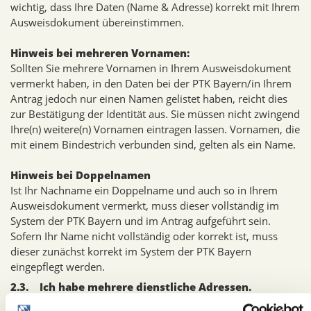
wichtig, dass Ihre Daten (Name & Adresse) korrekt mit Ihrem
Ausweisdokument übereinstimmen.
Hinweis bei mehreren Vornamen:
Sollten Sie mehrere Vornamen in Ihrem Ausweisdokument
vermerkt haben, in den Daten bei der PTK Bayern/in Ihrem
Antrag jedoch nur einen Namen gelistet haben, reicht dies
zur Bestätigung der Identität aus. Sie müssen nicht zwingend
Ihre(n) weitere(n) Vornamen eintragen lassen. Vornamen, die
mit einem Bindestrich verbunden sind, gelten als ein Name.
Hinweis bei Doppelnamen
Ist Ihr Nachname ein Doppelname und auch so in Ihrem
Ausweisdokument vermerkt, muss dieser vollständig im
System der PTK Bayern und im Antrag aufgeführt sein.
Sofern Ihr Name nicht vollständig oder korrekt ist, muss
dieser zunächst korrekt im System der PTK Bayern
eingepflegt werden.
2.3. Ich habe mehrere dienstliche Adressen.
Benötige ich mehrere Ausweise?