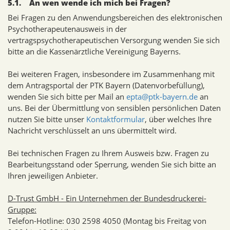
5.1. An wen wende ich mich bei Fragen?
Bei Fragen zu den Anwendungsbereichen des elektronischen
Psychotherapeutenausweis in der
vertragspsychotherapeutischen Versorgung wenden Sie sich
bitte an die Kassenärztliche Vereinigung Bayerns.
Bei weiteren Fragen, insbesondere im Zusammenhang mit
dem Antragsportal der PTK Bayern (Datenvorbefüllung),
wenden Sie sich bitte per Mail an
epta@ptk-bayern.de
an
uns. Bei der Übermittlung von sensiblen persönlichen Daten
nutzen Sie bitte unser
Kontaktformular
, über welches Ihre
Nachricht verschlüsselt an uns übermittelt wird.
Bei technischen Fragen zu Ihrem Ausweis bzw. Fragen zu
Bearbeitungsstand oder Sperrung, wenden Sie sich bitte an
Ihren jeweiligen Anbieter.
D-Trust GmbH - Ein Unternehmen der Bundesdruckerei-
Gruppe:
Telefon-Hotline: 030 2598 4050 (Montag bis Freitag von