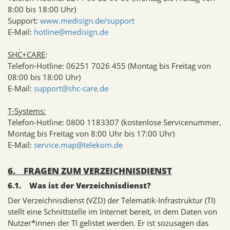
8:00 bis 18:00 Uhr)
Support:
www.medisign.de/support
E-Mail:
hotline@medisign.de
SHC+CARE
:
Telefon-Hotline: 06251 7026 455 (Montag bis Freitag von
08:00 bis 18:00 Uhr)
E-Mail:
support@shc-care.de
T-Systems:
Telefon-Hotline: 0800 1183307 (kostenlose Servicenummer,
Montag bis Freitag von 8:00 Uhr bis 17:00 Uhr)
E-Mail:
service.map@telekom.de
6. FRAGEN ZUM VERZEICHNISDIENST
6.1. Was ist der Verzeichnisdienst?
Der Verzeichnisdienst (VZD) der Telematik-Infrastruktur (TI)
stellt eine Schnittstelle im Internet bereit, in dem Daten von
Nutzer*innen der TI gelistet werden. Er ist sozusagen das