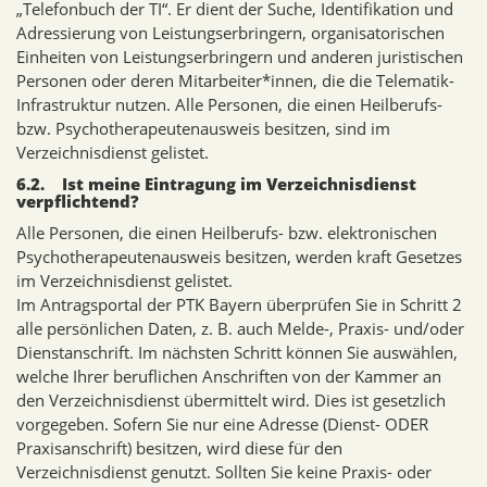
„Telefonbuch der TI“. Er dient der Suche, Identifikation und
Adressierung von Leistungserbringern, organisatorischen
Einheiten von Leistungserbringern und anderen juristischen
Personen oder deren Mitarbeiter*innen, die die Telematik-
Infrastruktur nutzen. Alle Personen, die einen Heilberufs-
bzw. Psychotherapeutenausweis besitzen, sind im
Verzeichnisdienst gelistet.
6.2. Ist meine Eintragung im Verzeichnisdienst
verpflichtend?
Alle Personen, die einen Heilberufs- bzw. elektronischen
Psychotherapeutenausweis besitzen, werden kraft Gesetzes
im Verzeichnisdienst gelistet.
Im Antragsportal der PTK Bayern überprüfen Sie in Schritt 2
alle persönlichen Daten, z. B. auch Melde-, Praxis- und/oder
Dienstanschrift. Im nächsten Schritt können Sie auswählen,
welche Ihrer beruflichen Anschriften von der Kammer an
den Verzeichnisdienst übermittelt wird. Dies ist gesetzlich
vorgegeben. Sofern Sie nur eine Adresse (Dienst- ODER
Praxisanschrift) besitzen, wird diese für den
Verzeichnisdienst genutzt. Sollten Sie keine Praxis- oder