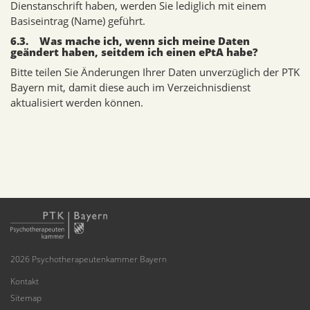
Dienstanschrift haben, werden Sie lediglich mit einem
Basiseintrag (Name) geführt.
6.3. Was mache ich, wenn sich meine Daten
geändert haben, seitdem ich einen ePtA habe?
Bitte teilen Sie Änderungen Ihrer Daten unverzüglich der PTK
Bayern mit, damit diese auch im Verzeichnisdienst
aktualisiert werden können.
2026 Psychotherapeutenkammer Bayern
Kontakt
Sitemap