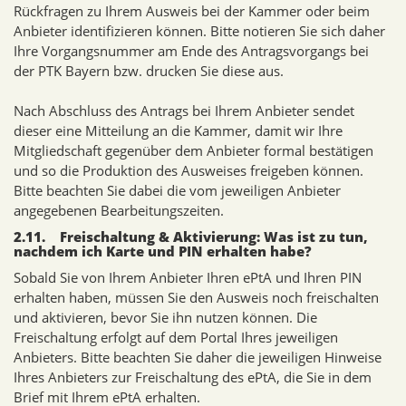
Rückfragen zu Ihrem Ausweis bei der Kammer oder beim
Anbieter identifizieren können. Bitte notieren Sie sich daher
Ihre Vorgangsnummer am Ende des Antragsvorgangs bei
der PTK Bayern bzw. drucken Sie diese aus.
Nach Abschluss des Antrags bei Ihrem Anbieter sendet
dieser eine Mitteilung an die Kammer, damit wir Ihre
Mitgliedschaft gegenüber dem Anbieter formal bestätigen
und so die Produktion des Ausweises freigeben können.
Bitte beachten Sie dabei die vom jeweiligen Anbieter
angegebenen Bearbeitungszeiten.
2.11. Freischaltung & Aktivierung: Was ist zu tun,
nachdem ich Karte und PIN erhalten habe?
Sobald Sie von Ihrem Anbieter Ihren ePtA und Ihren PIN
erhalten haben, müssen Sie den Ausweis noch freischalten
und aktivieren, bevor Sie ihn nutzen können. Die
Freischaltung erfolgt auf dem Portal Ihres jeweiligen
Anbieters. Bitte beachten Sie daher die jeweiligen Hinweise
Ihres Anbieters zur Freischaltung des ePtA, die Sie in dem
Brief mit Ihrem ePtA erhalten.