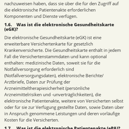
nachzuweisen haben, dass sie über die für den Zugriff auf
die elektronische Patientenakte erforderlichen
Komponenten und Dienste verfügen.
1.6. Was ist die elektronische Gesundheitskarte
(eGK)?
Die elektronische Gesundheitskarte (eGK) ist eine
erweiterbare Versichertenkarte für gesetzlich
Krankenversicherte. Die Gesundheitskarte enthält in jedem
Fall die Versichertenstammdaten und kann optional
enthalten: medizinische Daten, soweit sie für die
Notfallversorgung erforderlich sind
(Notfallversorgungsdaten), elektronische Berichte/
Arztbriefe, Daten zur Prüfung der
Arzneimitteltherapiesicherheit (persönliche
Arzneimittelrisiken und -unverträglichkeiten), die
elektronische Patientenakte, weitere von Versicherten selbst
oder für sie zur Verfügung gestellte Daten, sowie Daten über
in Anspruch genommene Leistungen und deren vorläufige
Kosten für die Versicherten.
1.7. Was ist die elektronische Patientenakte (ePA)?