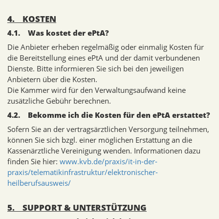
4. KOSTEN
4.1. Was kostet der ePtA?
Die Anbieter erheben regelmäßig oder einmalig Kosten für
die Bereitstellung eines ePtA und der damit verbundenen
Dienste. Bitte informieren Sie sich bei den jeweiligen
Anbietern über die Kosten.
Die Kammer wird für den Verwaltungsaufwand keine
zusätzliche Gebühr berechnen.
4.2. Bekomme ich die Kosten für den ePtA erstattet?
Sofern Sie an der vertragsärztlichen Versorgung teilnehmen,
können Sie sich bzgl. einer möglichen Erstattung an die
Kassenärztliche Vereinigung wenden. Informationen dazu
finden Sie hier:
www.kvb.de/praxis/it-in-der-
praxis/telematikinfrastruktur/elektronischer-
heilberufsausweis/
5. SUPPORT & UNTERSTÜTZUNG