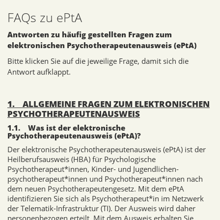
FAQs zu ePtA
Antworten zu häufig gestellten Fragen zum
elektronischen Psychotherapeutenausweis (ePtA)
Bitte klicken Sie auf die jeweilige Frage, damit sich die
Antwort aufklappt.
1. ALLGEMEINE FRAGEN ZUM ELEKTRONISCHEN
PSYCHOTHERAPEUTENAUSWEIS
1.1. Was ist der elektronische
Psychotherapeutenausweis (ePtA)?
Der elektronische Psychotherapeutenausweis (ePtA) ist der
Heilberufsausweis (HBA) für Psychologische
Psychotherapeut*innen, Kinder- und Jugendlichen-
psychotherapeut*innen und Psychotherapeut*innen nach
dem neuen Psychotherapeutengesetz. Mit dem ePtA
identifizieren Sie sich als Psychotherapeut*in im Netzwerk
der Telematik-Infrastruktur (TI). Der Ausweis wird daher
personenbezogen erteilt. Mit dem Ausweis erhalten Sie