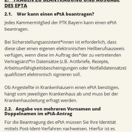
DES EPTA
2.1. Wer kann einen ePtA beantragen?
Jedes Kammermitglied der PTK Bayern kann einen ePtA
beantragen.
Bei Sicherstellungsassistent*innen ist erforderlich, dass
diese über einen eigenen elektronischen Heilberufsausweis
verfügen, wenn diese im Auftrag des*der zu vertretenden
Vertragsärzt*in Datensätze (z.B. Arztbriefe, Rezepte,
Arbeitsunfähigkeitsbescheinigungen oder Notfalldatensätze)
qualifiziert elektronisch signieren soll.
Ob Angestellte in Krankenhäusern einen ePtA benötigen,
hängt vom jeweiligen Krankenhaus ab und muss bei der
Krankenhausleitung erfragt werden.
2.2. Angabe von mehreren Vornamen und
Doppelnamen im ePtA-Antrag
Für die Beantragung des ePtA müssen Sie Ihre Identität
mittels Post-Ident-Verfahren nachweisen. Hierfür ist es