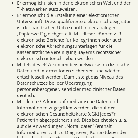
Er ermöglicht, sich in der elektronischen Welt und den
TI-Netzwerken auszuweisen.
Er ermöglicht die Erstellung einer elektronischen
Unterschrift. Diese qualifizierte elektronische Signatur
ist der händischen Unterschrift in der analogen
„Papierwelt“ gleichgestellt. Mit dieser können z. B.
elektronische Berichte für Kolleg*innen oder auch
elektronische Abrechnungsunterlagen für die
Kassenärztliche Vereinigung Bayerns rechtssicher
elektronisch unterschrieben werden.
Mittels des ePtA können beispielsweise medizinische
Daten und Informationen sicher ver- und wieder
entschlüsselt werden. Damit steigt das Niveau des
Datenschutzes bei der Übertragung
personenbezogener, sensibler medizinischer Daten
deutlich.
Mit dem ePtA kann auf medizinische Daten und
Informationen zugegriffen werden, die auf der
elektronischen Gesundheitskarte (eGK) jedes*r
Patient*in abgespeichert sind. Dies bezieht sich u. a.
auf die Anwendungen „Notfalldaten“ (enthält
Informationen z. B. zu Diagnosen, Kontaktdaten der