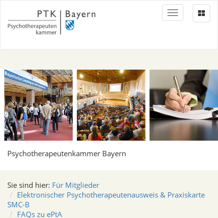
Toggle
navigation
Psychotherapeutenkammer Bayern
Sie sind hier:
Für Mitglieder
Elektronischer Psychotherapeutenausweis & Praxiskarte
SMC-B
FAQs zu ePtA