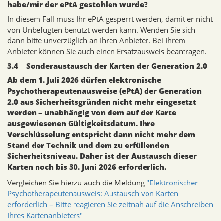
habe/mir der ePtA gestohlen wurde?
In diesem Fall muss Ihr ePtA gesperrt werden, damit er nicht
von Unbefugten benutzt werden kann. Wenden Sie sich
dann bitte unverzüglich an Ihren Anbieter. Bei Ihrem
Anbieter können Sie auch einen Ersatzausweis beantragen.
3.4 Sonderaustausch der Karten der Generation 2.0
Ab dem 1. Juli 2026 dürfen elektronische
Psychotherapeutenausweise (ePtA) der Generation
2.0 aus Sicherheitsgründen nicht mehr eingesetzt
werden – unabhängig von dem auf der Karte
ausgewiesenen Gültigkeitsdatum. Ihre
Verschlüsselung entspricht dann nicht mehr dem
Stand der Technik und dem zu erfüllenden
Sicherheitsniveau. Daher ist der Austausch dieser
Karten noch bis 30. Juni 2026 erforderlich.
Vergleichen Sie hierzu auch die Meldung
"Elektronischer
Psychotherapeutenausweis: Austausch von Karten
erforderlich – Bitte reagieren Sie zeitnah auf die Anschreiben
Ihres Kartenanbieters"