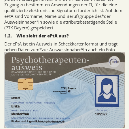
Zugang zu bestimmten Anwendungen der TI, für die eine
qualifizierte elektronische Signatur erforderlich ist. Auf dem
ePtA sind Vorname, Name und Berufsgruppe des*der
Ausweisinhaber*in sowie die attributsbestätigende Stelle
(PTK Bayern) gespeichert.
1.2. Wie sieht der ePtA aus?
Der ePtA ist ein Ausweis in Scheckkartenformat und trägt
neben Daten zum*zur Ausweisinhaber*in auch ein Foto.