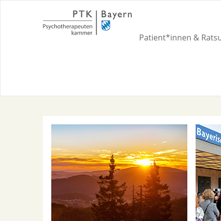
Patient*innen & Rat