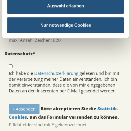
Nachricht
Auswahl erlauben
Nur notwendige Cookies
max. Anzahl Zeichen:
620
Datenschutz
*
Ich habe die
Datenschutzerklärung
gelesen und bin mit
der Verarbeitung meiner Daten einverstanden. Ich bin
damit einverstanden, dass die von mir eingegebenen
Daten an den Inserenten per E-Mail gesendet werden.
Bitte akzeptieren Sie die
Statistik-
Cookies
, um das Formular versenden zu können.
Pflichtfelder sind mit * gekennzeichnet