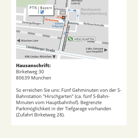
Hausanschrift:
Birketweg 30
80639 München
So erreichen Sie uns: Fünf Gehminuten von der S-
Bahnstation "Hirschgarten" (ca. fünf S-Bahn-
Minuten vom Hauptbahnhof). Begrenzte
Parkmöglichkeit in der Tiefgarage vorhanden
(Zufahrt Birketweg 28).