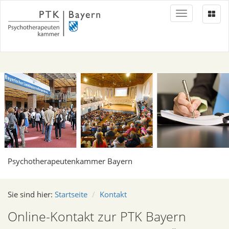
Toggle
navigation
Psychotherapeutenkammer Bayern
Sie sind hier:
Startseite
Kontakt
Online-Kontakt zur PTK Bayern