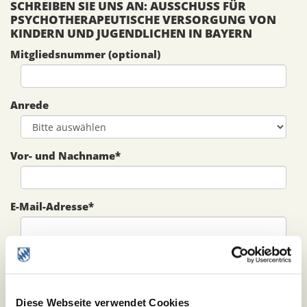
SCHREIBEN SIE UNS AN: AUSSCHUSS FÜR
PSYCHOTHERAPEUTISCHE VERSORGUNG VON
KINDERN UND JUGENDLICHEN IN BAYERN
Mitgliedsnummer (optional)
Anrede
Vor- und Nachname
*
E-Mail-Adresse
*
Betreff
*
Diese Webseite verwendet Cookies