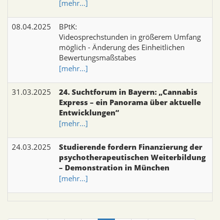
[mehr...]
08.04.2025
BPtK:
Videosprechstunden in größerem Umfang
möglich - Änderung des Einheitlichen
Bewertungsmaßstabes
[mehr...]
31.03.2025
24. Suchtforum in Bayern: „Cannabis
Express – ein Panorama über aktuelle
Entwicklungen“
[mehr...]
24.03.2025
Studierende fordern Finanzierung der
psychotherapeutischen Weiterbildung
– Demonstration in München
[mehr...]