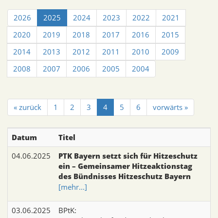
2026
2025
2024
2023
2022
2021
2020
2019
2018
2017
2016
2015
2014
2013
2012
2011
2010
2009
2008
2007
2006
2005
2004
« zurück
1
2
3
4
5
6
vorwärts »
Datum
Titel
04.06.2025
PTK Bayern setzt sich für Hitzeschutz
ein – Gemeinsamer Hitzeaktionstag
des Bündnisses Hitzeschutz Bayern
[mehr...]
03.06.2025
BPtK: