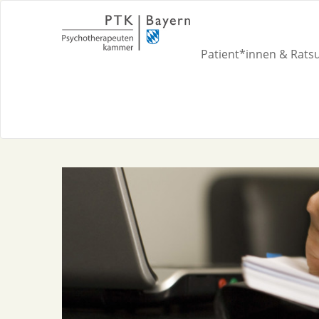
Patient*innen & Rat