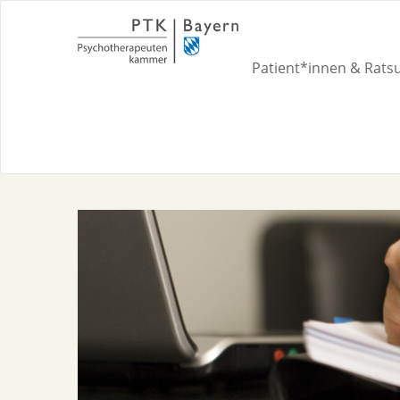
Patient*innen & Rat