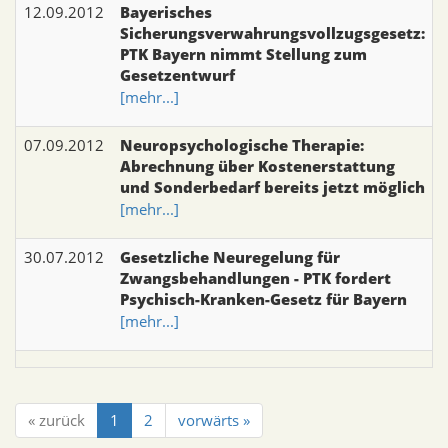
12.09.2012
Bayerisches
Sicherungsverwahrungsvollzugsgesetz:
PTK Bayern nimmt Stellung zum
Gesetzentwurf
[mehr...]
07.09.2012
Neuropsychologische Therapie:
Abrechnung über Kostenerstattung
und Sonderbedarf bereits jetzt möglich
[mehr...]
30.07.2012
Gesetzliche Neuregelung für
Zwangsbehandlungen - PTK fordert
Psychisch-Kranken-Gesetz für Bayern
[mehr...]
« zurück
1
2
vorwärts »